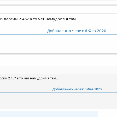
 версии 2.45? а то чет намудрил я там...
Добавленно через:
6 Фев 2020
ии 2.45? а то чет намудрил я там...
Добавленно через:
6 Фев 2020