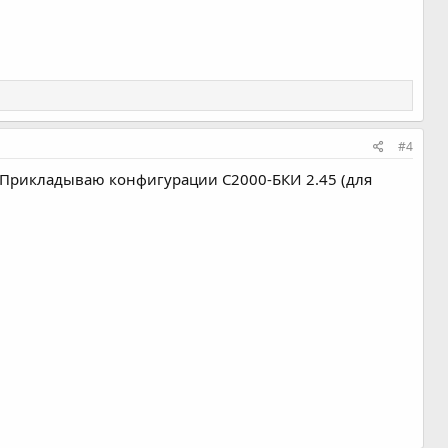
#4
 Прикладываю конфигурации С2000-БКИ 2.45 (для