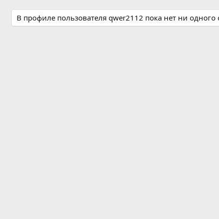
В профиле пользователя qwer2112 пока нет ни одного