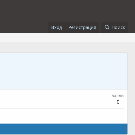
Вход
Регистрация
Поиск
Баллы
0