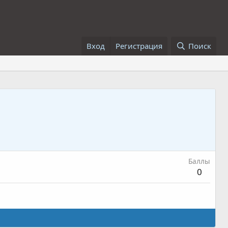
Вход
Регистрация
Поиск
Баллы
0