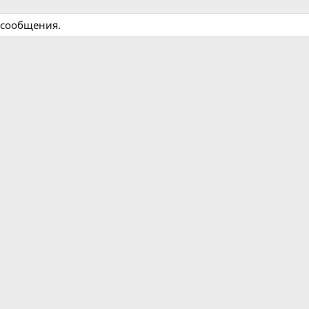
 сообщения.