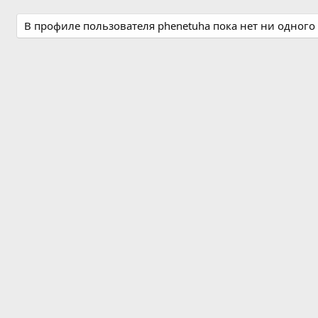
В профиле пользователя phenetuha пока нет ни одного