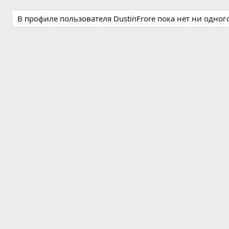
В профиле пользователя DustinFrore пока нет ни одно