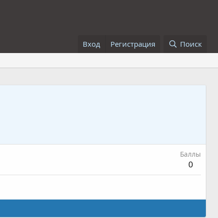
Вход
Регистрация
Поиск
Баллы
0