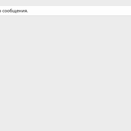
го сообщения.