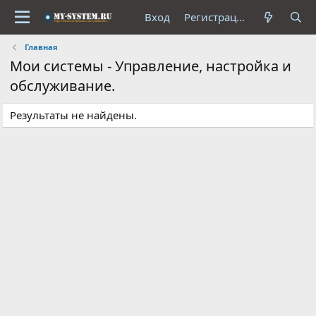
Вход
Регистрация
Главная
Мои системы - Управление, настройка и
обслуживание.
Результаты не найдены.