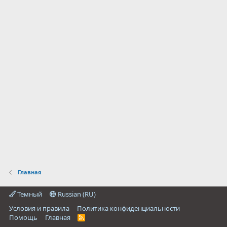
Главная
Темный
Russian (RU)
Условия и правила
Политика конфиденциальности
Помощь
Главная
R
S