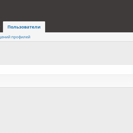
Пользователи
щений профилей