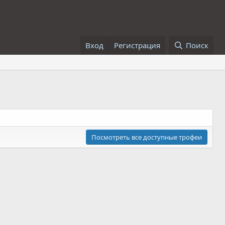
Вход
Регистрация
Поиск
Посмотреть все доступные трофеи