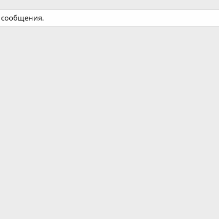
о сообщения.