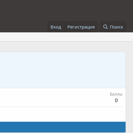
Вход
Регистрация
Поиск
Баллы
0