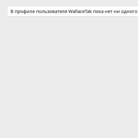
В профиле пользователя WallaceTak пока нет ни одног