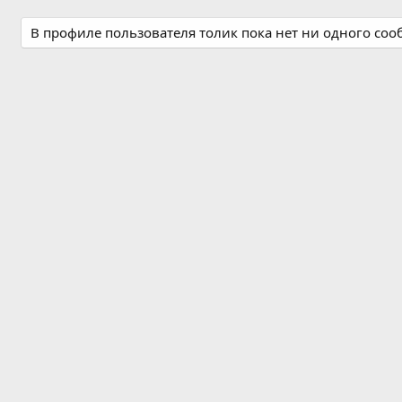
В профиле пользователя толик пока нет ни одного со