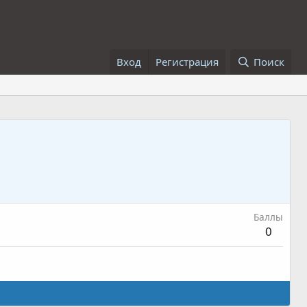
Вход
Регистрация
Поиск
Баллы
0