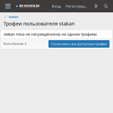
Вход
Регистрация
stakan
Трофеи пользователя stakan
stakan пока не награждён(ена) ни одним трофеем.
Всего баллов: 0
Посмотреть все доступные трофеи