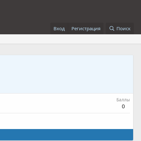
Вход
Регистрация
Поиск
Баллы
0