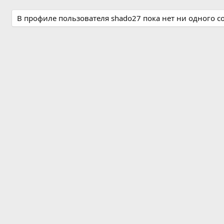
В профиле пользователя shado27 пока нет ни одного 