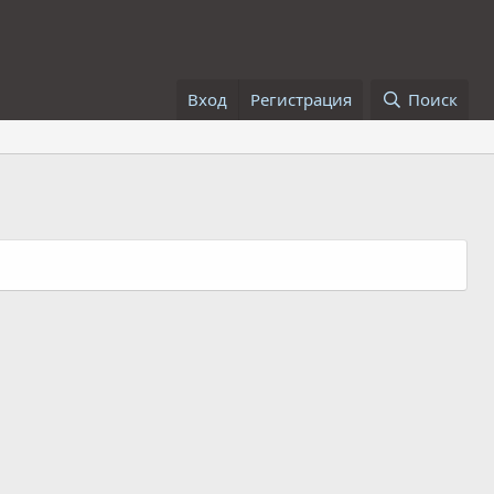
Вход
Регистрация
Поиск