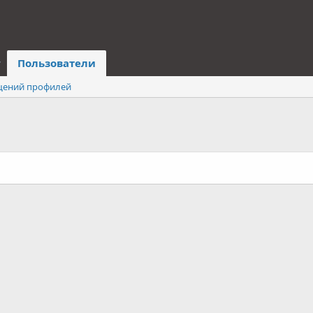
Пользователи
щений профилей