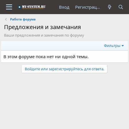
Вход
Регистрация
Работа форума
Предложения и замечания
Ваши предложения и замечания по форуму
Фильтры
В этом форуме пока нет ни одной темы.
Войдите или зарегистрируйтесь для ответа.